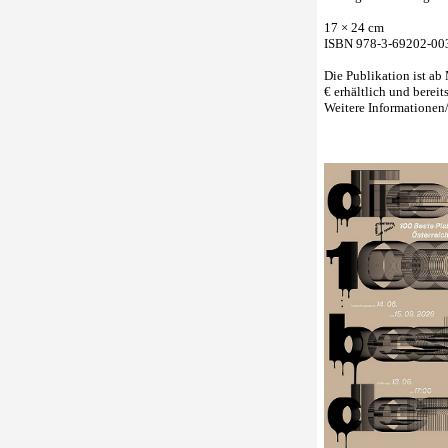
17 × 24 cm
ISBN 978-3-69202-00
Die Publikation ist ab
€ erhältlich und bereit
Weitere Informationen