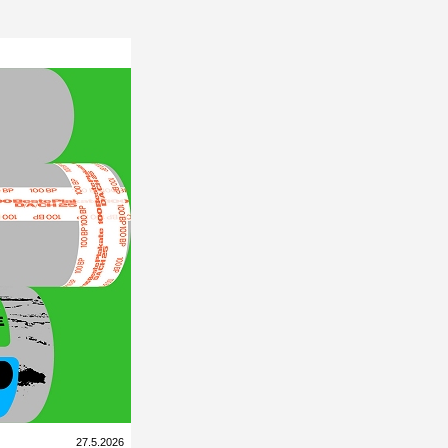
27.5.2026